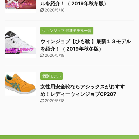
ルを紹介！（ 2019年秋冬版）
2020/5/18
ウィンジョブ 最新モデル一覧
ウィンジョブ【ひも靴 】最新１３モデル
を紹介！（ 2019年秋冬版）
2020/5/18
個別モデル
女性用安全靴ならアシックスがおすす
め！レディーウィンジョブCP207
2020/5/18