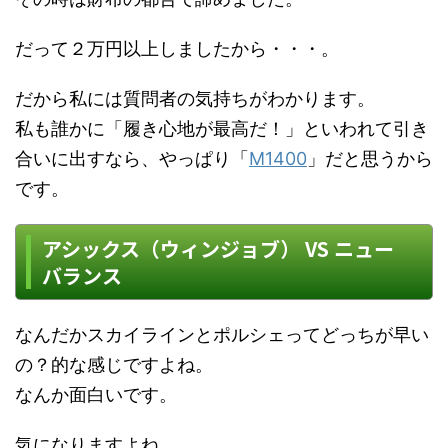
だって２万円以上しましたから・・・。
だから私には質問者の気持ちがわかります。
私も誰かに「履き心地が最高だ！」といわれて引き
合いに出すなら、やっぱり「
M1400
」だと思うから
です。
アシックス（ウィンジョブ） VS ニュー
バランス
なんだかスカイラインとポルシェってどっちが早い
の？的な感じですよね。
なんか面白いです。
気になりますよね。