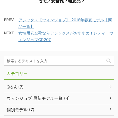
ニセモノ安全靴？粗悪品？
PREV
アシックス【ウィンジョブ】-2018年春夏モデル【商
品一覧】
NEXT
女性用安全靴ならアシックスがおすすめ！レディーウ
ィンジョブCP207
カテゴリー
Q＆A (7)
ウィンジョブ 最新モデル一覧 (4)
個別モデル (7)