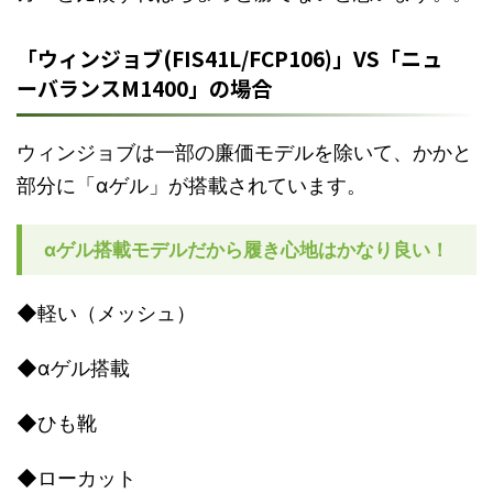
「ウィンジョブ(FIS41L/FCP106)」VS「ニュ
ーバランスM1400」の場合
ウィンジョブは一部の廉価モデルを除いて、かかと
部分に「αゲル」が搭載されています。
αゲル搭載モデルだから履き心地はかなり良い！
◆軽い（メッシュ）
◆αゲル搭載
◆ひも靴
◆ローカット