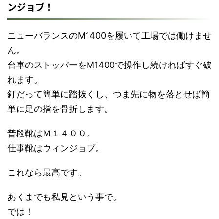
ンジョブ！
ニューバランスのM1400を履いて工場では働けませ
ん。
台車のストッパーをM1400で操作し続ければすぐ破
れます。
釘だって簡単に踏抜くし、つま先に物を落とせば簡
単に足の指を骨折します。
普段靴はＭ１４００。
仕事靴はウィンジョブ。
これなら最高です。
あくまでも私見という事で。
では！