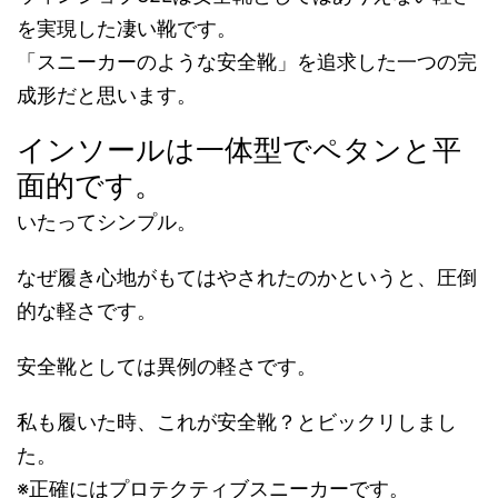
を実現した凄い靴です。
「スニーカーのような安全靴」を追求した一つの完
成形だと思います。
インソールは一体型でペタンと平
面的です。
いたってシンプル。
なぜ履き心地がもてはやされたのかというと、圧倒
的な軽さです。
安全靴としては異例の軽さです。
私も履いた時、これが安全靴？とビックリしまし
た。
※正確にはプロテクティブスニーカーです。