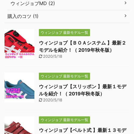
ウィンジョブMD (2)
購入のコツ (1)
ウィンジョブ 最新モデル一覧
ウィンジョブ【ＢＯＡシステム 】最新２
モデルを紹介！（ 2019年秋冬版）
2020/5/18
ウィンジョブ 最新モデル一覧
ウィンジョブ【スリッポン 】最新１モデ
ルを紹介！（ 2019年秋冬版）
2020/5/18
ウィンジョブ 最新モデル一覧
ウィンジョブ【ベルト式 】最新１３モデ