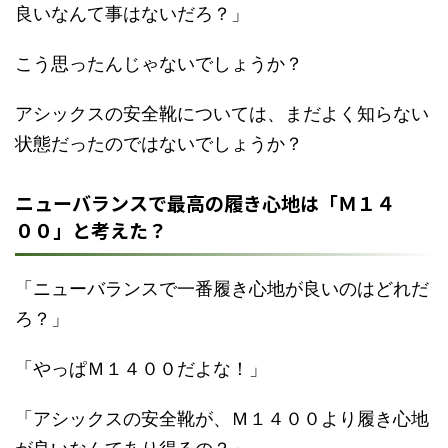
良いなんて事はないだろ？」
こう思ったんじゃないでしょうか？
アシックスの安全靴については、まだよく知らない
状態だったのではないでしょうか？
ニューバランスで最高の履き心地は「Ｍ１４
００」と考えた？
「ニューバランスで一番履き心地が良いのはどれだ
ろ？」
「やっぱＭ１４００だよな！」
「アシックスの安全靴が、Ｍ１４００より履き心地