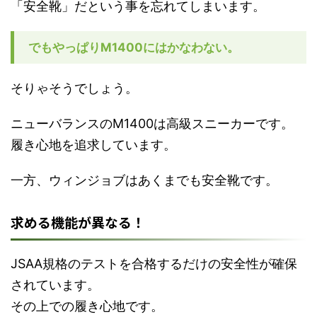
「安全靴」だという事を忘れてしまいます。
でもやっぱりM1400にはかなわない。
そりゃそうでしょう。
ニューバランスのM1400は高級スニーカーです。
履き心地を追求しています。
一方、ウィンジョブはあくまでも安全靴です。
求める機能が異なる！
JSAA規格のテストを合格するだけの安全性が確保
されています。
その上での履き心地です。