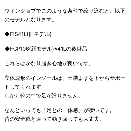
ウィンジョブでこのような条件で絞り込むと、以下
のモデルとなります。
◆FIS41L(旧モデル)
◆FCP106(新モデル)※41Lの後継品
これらはかなり履き心地が良いです。
立体成形のインソールは、土踏まずを下からサポー
トしてくれます。
しかも靴の中で足が滑りません。
なんといっても「足との一体感」が凄いです。
昔の安全靴と違って動き回っても大丈夫。