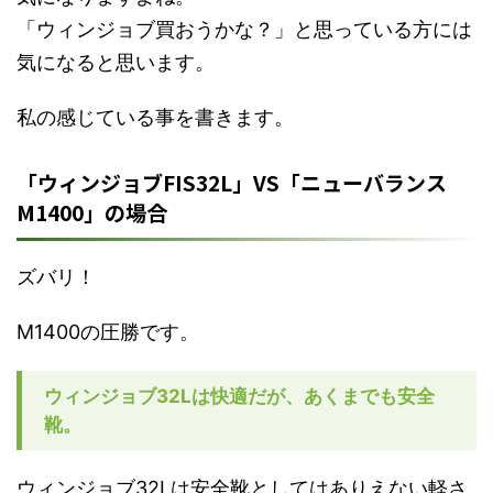
「ウィンジョブ買おうかな？」と思っている方には
気になると思います。
私の感じている事を書きます。
「ウィンジョブFIS32L」VS「ニューバランス
M1400」の場合
ズバリ！
M1400の圧勝です。
ウィンジョブ32Lは快適だが、あくまでも安全
靴。
ウィンジョブ32Lは安全靴としてはありえない軽さ