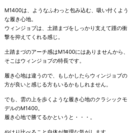
M1400は、ようなふわっと包み込む、吸い付くよう
な履き心地。
ウィンジョブは、土踏まづをしっかり支えて踵の衝
撃を抑えてくれる感じ。
土踏まづのアーチ感はM1400にはありませんから、
そこはウィンジョブの特長です。
履き心地は違うので、もしかしたらウィンジョブの
方が良いと感じる方もいるかもしれません。
でも、雲の上を歩くような履き心地のクラシックモ
デルのM1400。
履き心地で勝てるかというと・・・。
やはり比べること自体が無理な気がします。