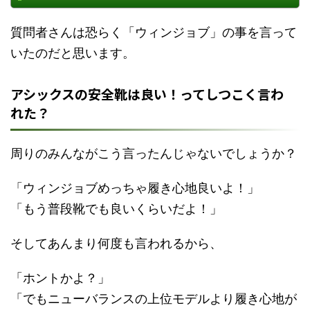
質問者さんは恐らく「ウィンジョブ」の事を言って
いたのだと思います。
アシックスの安全靴は良い！ってしつこく言わ
れた？
周りのみんながこう言ったんじゃないでしょうか？
「ウィンジョブめっちゃ履き心地良いよ！」
「もう普段靴でも良いくらいだよ！」
そしてあんまり何度も言われるから、
「ホントかよ？」
「でもニューバランスの上位モデルより履き心地が