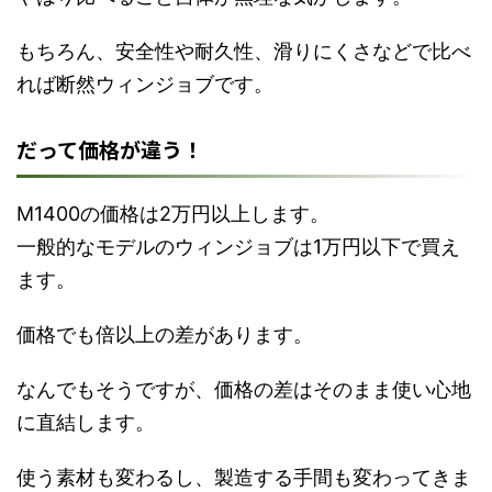
もちろん、安全性や耐久性、滑りにくさなどで比べ
れば断然ウィンジョブです。
だって価格が違う！
M1400の価格は2万円以上します。
一般的なモデルのウィンジョブは1万円以下で買え
ます。
価格でも倍以上の差があります。
なんでもそうですが、価格の差はそのまま使い心地
に直結します。
使う素材も変わるし、製造する手間も変わってきま