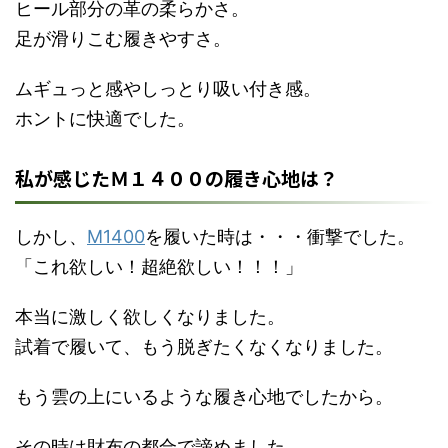
ヒール部分の革の柔らかさ。
足が滑りこむ履きやすさ。
ムギュっと感やしっとり吸い付き感。
ホントに快適でした。
私が感じたＭ１４００の履き心地は？
しかし、
M1400
を履いた時は・・・衝撃でした。
「これ欲しい！超絶欲しい！！！」
本当に激しく欲しくなりました。
試着で履いて、もう脱ぎたくなくなりました。
もう雲の上にいるような履き心地でしたから。
その時は財布の都合で諦めました。