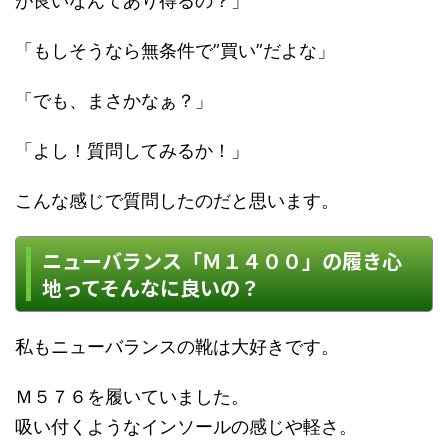
が良いなんてあり得るの？」
「もしそうなら無条件で”買い”だよな」
「でも、まさかなぁ？」
「よし！質問してみるか！」
こんな感じで質問したのだと思います。
ニューバランス「Ｍ１４００」の履き心
地ってそんなに良いの？
私もニューバランスの靴は大好きです。
Ｍ５７６を履いていました。
吸い付くようなインソールの感じや軽さ。