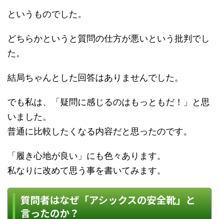
というものでした。
どちらかというと質問の仕方が悪いという批判でし
た。
結局ちゃんとした回答はありませんでした。
でも私は、「疑問に感じるのはもっともだ！」と思
いました。
普通に比較したくなる内容だと思ったのです。
「履き心地が良い」にも色々あります。
私なりに改めて思う事を書いてみます。
質問者はなぜ「アシックスの安全靴」と
言ったのか？