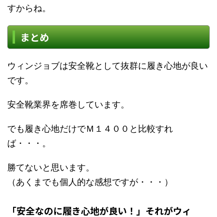
すからね。
まとめ
ウィンジョブは安全靴として抜群に履き心地が良い
です。
安全靴業界を席巻しています。
でも履き心地だけでＭ１４００と比較すれ
ば・・・。
勝てないと思います。
（あくまでも個人的な感想ですが・・・）
「安全なのに履き心地が良い！」それがウィ