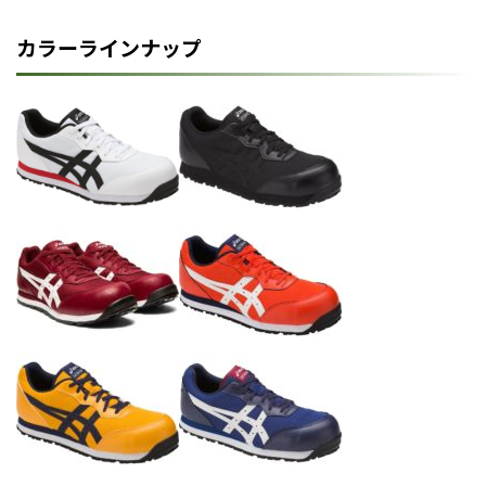
カラーラインナップ