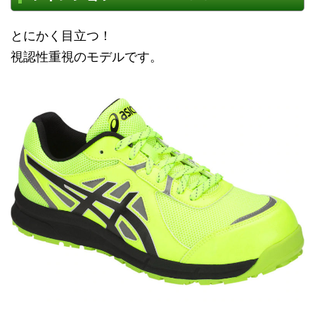
とにかく目立つ！
視認性重視のモデルです。