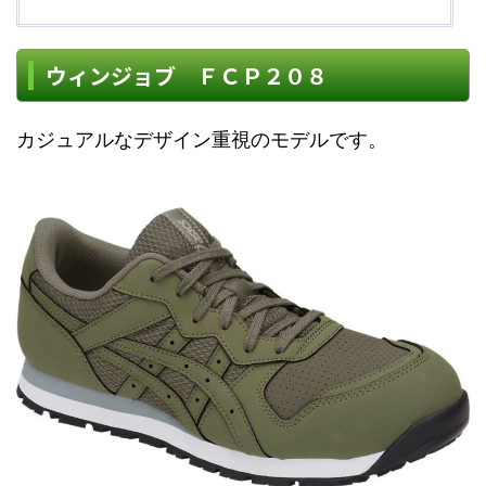
ウィンジョブ ＦＣＰ２０８
カジュアルなデザイン重視のモデルです。