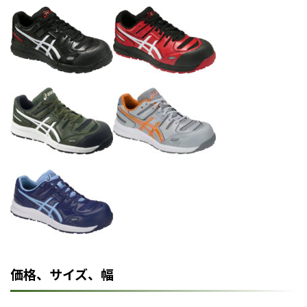
価格、サイズ、幅