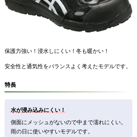
保護力強い！浸水しにくい！冬も暖かい！
安全性と通気性をバランスよく考えたモデルです。
特長
水が浸み込みにくい！
側面にメッシュがないので中まで濡れにくい。
雨の日に使いやすいモデルです。