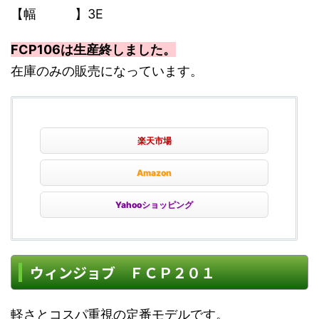
【幅 】3E
FCP106は生産終しました。
在庫のみの販売になっています。
楽天市場
Amazon
Yahooショッピング
ウィンジョブ ＦＣＰ２０１
軽さとコスパ重視の定番モデルです。