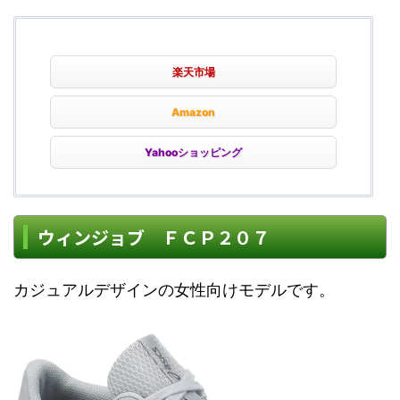
楽天市場
Amazon
Yahooショッピング
ウィンジョブ ＦＣＰ２０７
カジュアルデザインの女性向けモデルです。