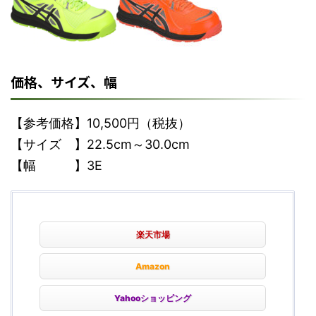
価格、サイズ、幅
【参考価格】10,500円（税抜）
【サイズ 】22.5cm～30.0cm
【幅 】3E
楽天市場
Amazon
Yahooショッピング