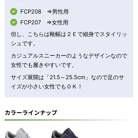
FCP208 ⇒男性用
FCP207 ⇒女性用
但し、こちらは靴幅は２Ｅで細身でスタイリッ
シュです。
カジュアルスニーカーのようなデザインなので
女性でも履きやすいです。
サイズ展開は「21.5～25.5cm」なので足のサ
イズが小さい女性でもＯＫ！
カラーラインナップ