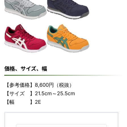
価格、サイズ、幅
【参考価格】8,600円（税抜）
【サイズ 】21.5cm～25.5cm
【幅 】2E