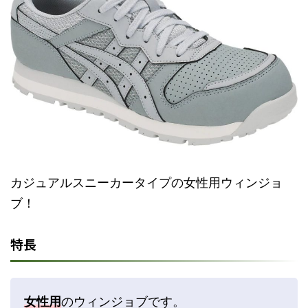
カジュアルスニーカータイプの女性用ウィンジョ
ブ！
特長
女性用
のウィンジョブです。