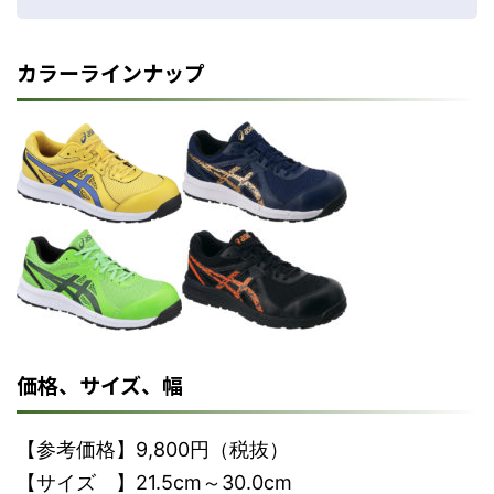
カラーラインナップ
価格、サイズ、幅
【参考価格】9,800円（税抜）
【サイズ 】21.5cm～30.0cm