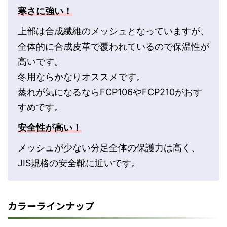
寒さに強い！
上部は合成繊維のメッシュとなっていますが、
全体的に合成皮革で覆われているので保温性が
高いです。
冬用ならかなりオススメです。
蒸れが気になるならFCP106やFCP210がおす
すめです。
安全性が高い！
メッシュが少ない分足全体の保護力は高く、
JIS規格の安全靴に近いです。
カラーラインナップ