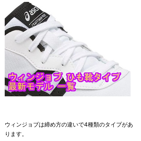
ウィンジョブは締め方の違いで4種類のタイプがあ
ります。