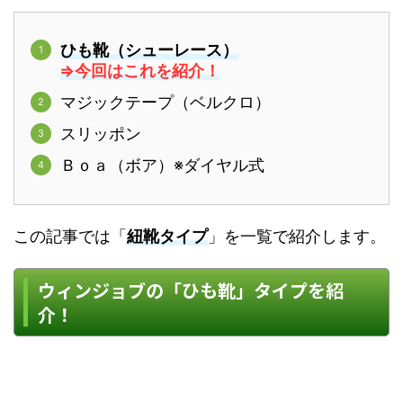
ひも靴（シューレース）
⇒今回はこれを紹介！
マジックテープ（ベルクロ）
スリッポン
Ｂｏａ（ボア）※ダイヤル式
この記事では「
紐靴タイプ
」を一覧で紹介します。
ウィンジョブの「ひも靴」タイプを紹
介！