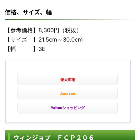
価格、サイズ、幅
【参考価格】8,300円（税抜）
【サイズ 】21.5cm～30.0cm
【幅 】3E
楽天市場
Amazon
Yahooショッピング
ウィンジョブ ＦＣＰ２０６