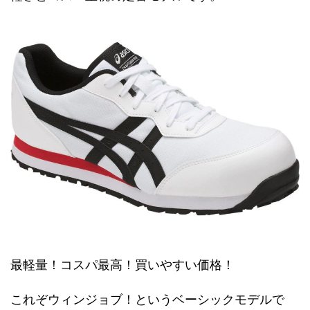
最軽量！コスパ最高！買いやすい価格！
これぞウィンジョブ！というベーシックモデルで