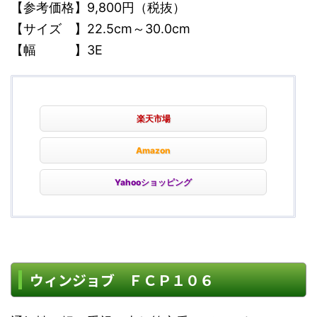
【参考価格】9,800円（税抜）
【サイズ 】22.5cm～30.0cm
【幅 】3E
楽天市場
Amazon
Yahooショッピング
ウィンジョブ ＦＣＰ１０６