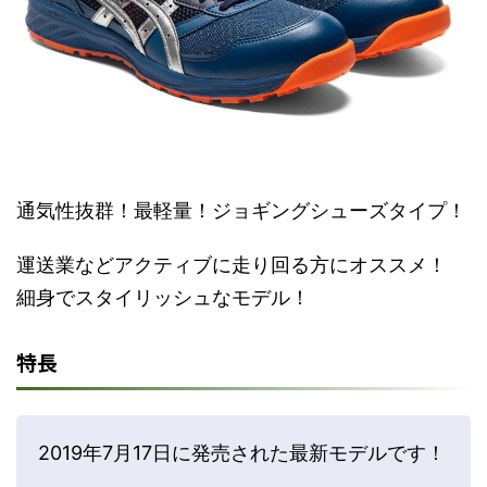
通気性抜群！最軽量！ジョギングシューズタイプ！
運送業などアクティブに走り回る方にオススメ！
細身でスタイリッシュなモデル！
特長
2019年7月17日に発売された最新モデルです！