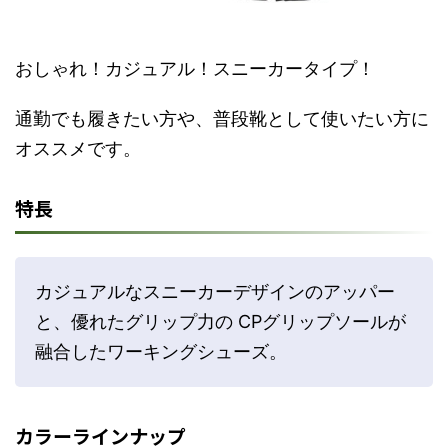
おしゃれ！カジュアル！スニーカータイプ！
通勤でも履きたい方や、普段靴として使いたい方に
オススメです。
特長
カジュアルなスニーカーデザインのアッパー
と、優れたグリップ力の CPグリップソールが
融合したワーキングシューズ。
カラーラインナップ