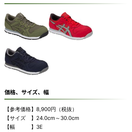
価格、サイズ、幅
【参考価格】8,900円（税抜）
【サイズ 】24.0cm～30.0cm
【幅 】3E