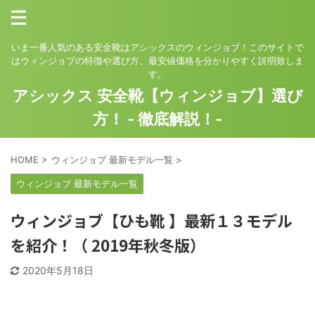
いま一番人気のある安全靴はアシックスのウィンジョブ！このサイトで
はウィンジョブの特徴や選び方、最安値価格を分かりやすく説明致しま
す。
アシックス 安全靴【ウィンジョブ】選び
方！ - 徹底解説！-
HOME
>
ウィンジョブ 最新モデル一覧
>
ウィンジョブ 最新モデル一覧
ウィンジョブ【ひも靴 】最新１３モデル
を紹介！（ 2019年秋冬版）
2020年5月18日