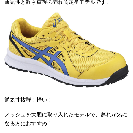
通気性と軽さ重視の売れ筋定番モデルです。
通気性抜群！軽い！
メッシュを大胆に取り入れたモデルで、蒸れが気に
なる方におすすめ！