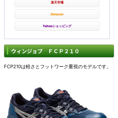
楽天市場
Amazon
Yahooショッピング
ウィンジョブ ＦＣＰ２１０
FCP210は軽さとフットワーク重視のモデルです。