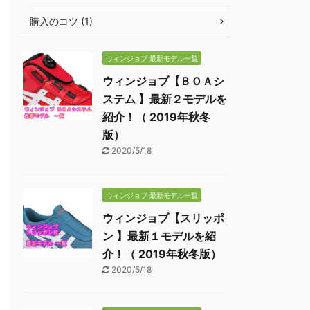
購入のコツ (1)
ウィンジョブ 最新モデル一覧
ウィンジョブ【ＢＯＡシ
ステム 】最新２モデルを
紹介！（ 2019年秋冬
版）
2020/5/18
ウィンジョブ 最新モデル一覧
ウィンジョブ【スリッポ
ン 】最新１モデルを紹
介！（ 2019年秋冬版）
2020/5/18