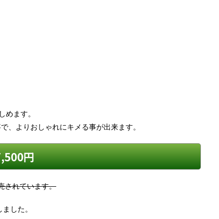
しめます。
事で、よりおしゃれにキメる事が出来ます。
500円
販売されています。
しました。