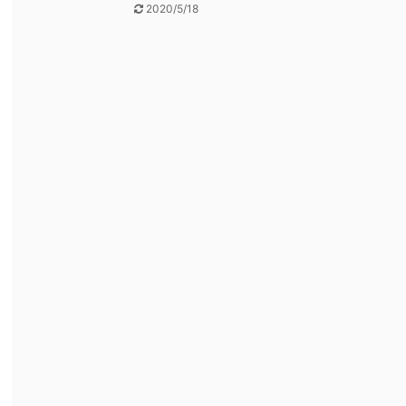
2020/5/18