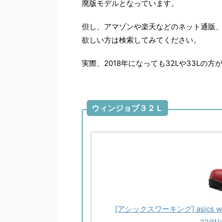
廃版モデルとなっています。
但し、アマゾンや楽天などのネット通販
欲しい方は検索してみてください。
実際、2018年になっても32Lや33Lの
ウィンジョブ３２Ｌ
[アシックスワーキング] asics w