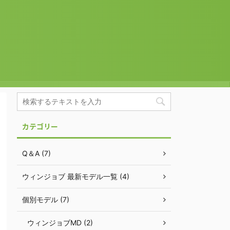
カテゴリー
Q＆A (7)
ウィンジョブ 最新モデル一覧 (4)
個別モデル (7)
ウィンジョブMD (2)