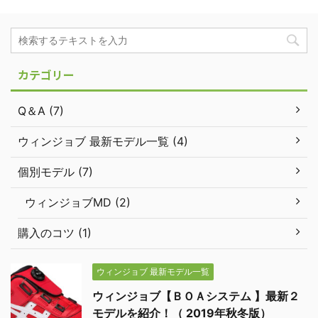
カテゴリー
Q＆A (7)
ウィンジョブ 最新モデル一覧 (4)
個別モデル (7)
ウィンジョブMD (2)
購入のコツ (1)
ウィンジョブ 最新モデル一覧
ウィンジョブ【ＢＯＡシステム 】最新２
モデルを紹介！（ 2019年秋冬版）