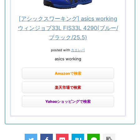
[アシックスワーキング] asics working
ウィンジョブ33L FIS33L 4290(ブルー/
ブラック/25.5)
posted with
カエレバ
asics working
Amazonで検索
楽天市場で検索
Yahooショッピングで検索