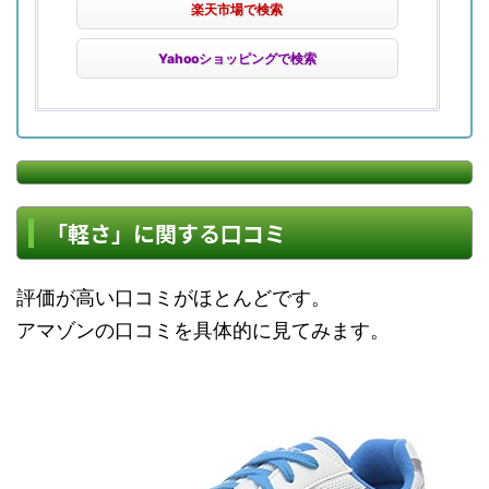
楽天市場で検索
Yahooショッピングで検索
「軽さ」に関する口コミ
評価が高い口コミがほとんどです。
アマゾンの口コミを具体的に見てみます。