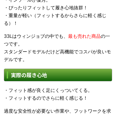
・ぴったりフィットして履き心地抜群！
・重量が軽い（フィットするからさらに軽く感じ
る）！
33Lはウィンジョブの中でも、
最も売れた商品
の一
つです。
スタンダードモデルだけど高機能でコスパが良いモ
デルです。
実際の履き心地
・フィット感が良く足にくっついてくる。
・フィットするのでさらに軽く感じる！
過度な安全性が必要ない作業や、フットワークを求