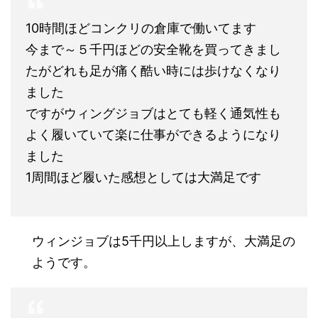
10時間ほどコンクリの倉庫で働いてます
今まで～５千円ほどの安全靴を買ってきまし
たがどれも足が痛く酷い時には歩けなくなり
ました
ですがウィングジョブはとても軽く通気性も
よく履いていて楽に仕事ができるようになり
ました
1周間ほど履いた感想としては大満足です
ウィンジョブは5千円以上しますが、大満足の
ようです。