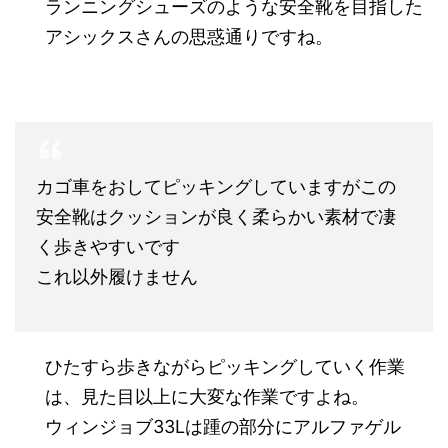
ランニングシューズのような安全靴を目指した
アシックスさんの思惑通りですね。
カゴ車をおしてピッキングしていますがこの
安全靴はクッションが良く柔らかい素材で凄
く歩きやすいです
これ以外履けません
ひたすら歩きながらピッキングしていく作業
は、見た目以上に大変な作業ですよね。
ウィンジョブ33Lは踵の部分にアルファゲル