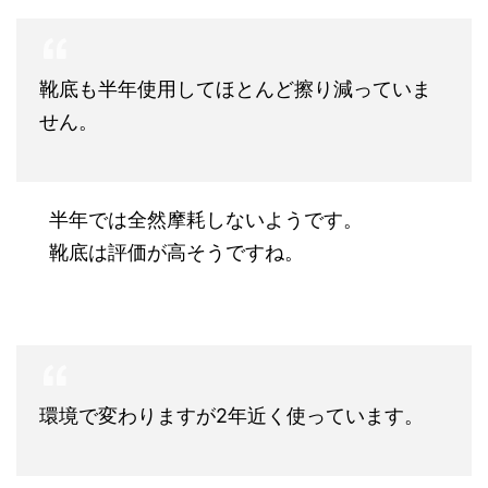
靴底も半年使用してほとんど擦り減っていま
せん。
半年では全然摩耗しないようです。
靴底は評価が高そうですね。
環境で変わりますが2年近く使っています。