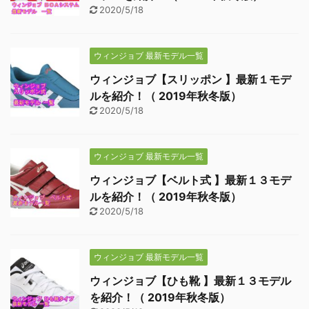
2020/5/18
ウィンジョブ 最新モデル一覧
ウィンジョブ【スリッポン 】最新１モデ
ルを紹介！（ 2019年秋冬版）
2020/5/18
ウィンジョブ 最新モデル一覧
ウィンジョブ【ベルト式 】最新１３モデ
ルを紹介！（ 2019年秋冬版）
2020/5/18
ウィンジョブ 最新モデル一覧
ウィンジョブ【ひも靴 】最新１３モデル
を紹介！（ 2019年秋冬版）