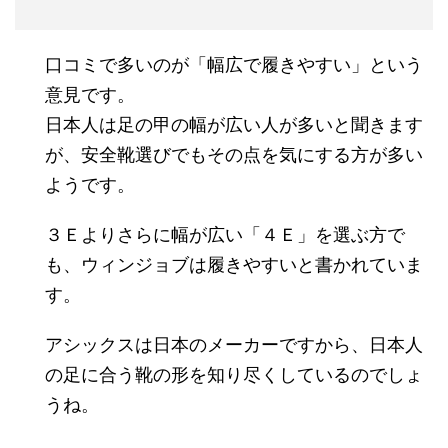
口コミで多いのが「幅広で履きやすい」という
意見です。
日本人は足の甲の幅が広い人が多いと聞きます
が、安全靴選びでもその点を気にする方が多い
ようです。
３Ｅよりさらに幅が広い「４Ｅ」を選ぶ方で
も、ウィンジョブは履きやすいと書かれていま
す。
アシックスは日本のメーカーですから、日本人
の足に合う靴の形を知り尽くしているのでしょ
うね。