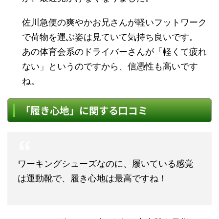
佐川急便の爽やかお兄さんが軽いフットワーク
で荷物を運ぶ姿は見ていて気持ち良いです。
あの体育会系のドライバーさんが「軽くて疲れ
ない」というのですから、信憑性も高いです
ね。
「履き心地」に関する口コミ
ワーキングシューズなのに、履いている感覚
は運動靴で、履き心地は最高ですね！