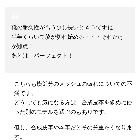
靴の耐久性がもう少し長いと☆５ですね
半年ぐらいで脇が切れ始める・・・それだけ
が難点！
あとは パーフェクト！！
こちらも横部分のメッシュの破れについての不
満です。
どうしても気になる方は、合成皮革を多めに使
った別のモデルを選ぶのもありです。
但し、合成皮革や本革だとその分重たくなりま
す。