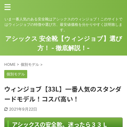
いま一番人気のある安全靴はアシックスのウィンジョブ！このサイトで
はウィンジョブの特徴や選び方、最安値価格を分かりやすく説明致しま
す。
アシックス 安全靴【ウィンジョブ】選び
方！ - 徹底解説！-
HOME
>
個別モデル
>
個別モデル
ウィンジョブ【33L】一番人気のスタンダ
ードモデル！コスパ高い！
2021年9月22日
アシックスの安全靴、迷ったら３３Ｌ