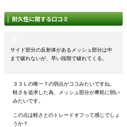
耐久性に関する口コミ
サイド部分の反射体があるメッシュ部分は中
まで破れないが、早い段階で破れてくる。
３３Ｌの唯一？の弱点がココみたいですね。
軽さを追求した為、メッシュ部分が摩耗に弱い
みたいです。
この点は軽さとのトレードオフって感じでしょ
うか？