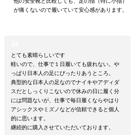
他の安全靴と比較しても、足の指（特に小指）
が痛くないので履いていて安心感があります。
とても素晴らしいです
軽いので、仕事で１日履いても疲れない。や
っぱり日本人の足にぴったりあうところ。
典型的な日本人の足なのでナイキやアディダ
スだとしっくりこないので休みの日に履く分
には問題ないが、仕事で毎日履くならやはり
アシックスやミズノなどが信頼できると個人
的に思います。
継続的に購入させていただいております。