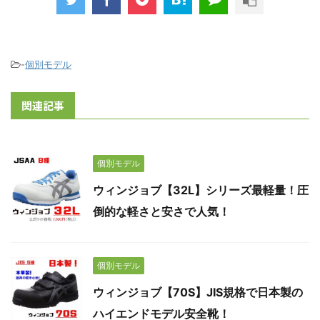
-
個別モデル
関連記事
個別モデル
ウィンジョブ【32L】シリーズ最軽量！圧
倒的な軽さと安さで人気！
個別モデル
ウィンジョブ【70S】JIS規格で日本製の
ハイエンドモデル安全靴！