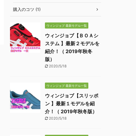
購入のコツ (1)
ウィンジョブ 最新モデル一覧
ウィンジョブ【ＢＯＡシ
ステム 】最新２モデルを
紹介！（ 2019年秋冬
版）
2020/5/18
ウィンジョブ 最新モデル一覧
ウィンジョブ【スリッポ
ン 】最新１モデルを紹
介！（ 2019年秋冬版）
2020/5/18