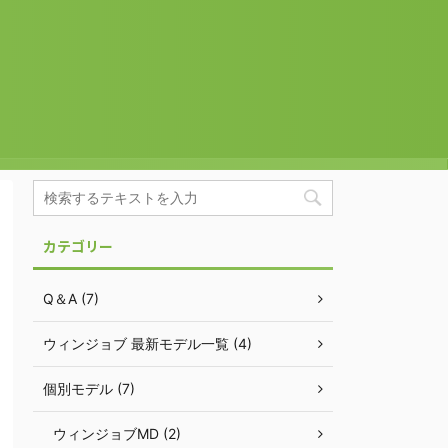
カテゴリー
Q＆A (7)
ウィンジョブ 最新モデル一覧 (4)
個別モデル (7)
ウィンジョブMD (2)